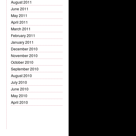
August 2011
June 2011
May 2011
April 2011
March 2011
February 2011
January 2011
December 2010
November 2010
October 2010
September 2010
August 2010
July 2010
June 2010
May 2010
April 2010