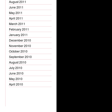
August 2011
June 2011
May 2011
April 2011
March 2011
February 2011
January 2011
December 2010
November 2010
October 2010
September 2010
August 2010
July 2010
June 2010
May 2010
April 2010