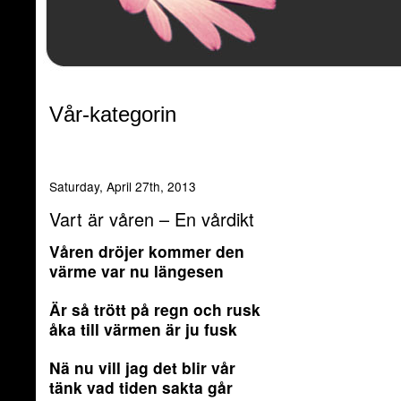
Vår-kategorin
Saturday, April 27th, 2013
Vart är våren – En vårdikt
Våren dröjer kommer den
värme var nu längesen
Är så trött på regn och rusk
åka till värmen är ju fusk
Nä nu vill jag det blir vår
tänk vad tiden sakta går