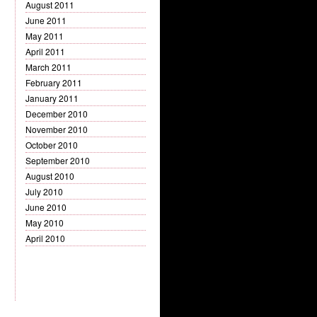
August 2011
June 2011
May 2011
April 2011
March 2011
February 2011
January 2011
December 2010
November 2010
October 2010
September 2010
August 2010
July 2010
June 2010
May 2010
April 2010