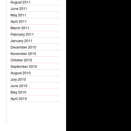
August 2011
June 2011
May 2011
April 2011
March 2011
February 2011
January 2011
December 2010
November 2010
October 2010
September 2010
August 2010
July 2010
June 2010
May 2010
April 2010