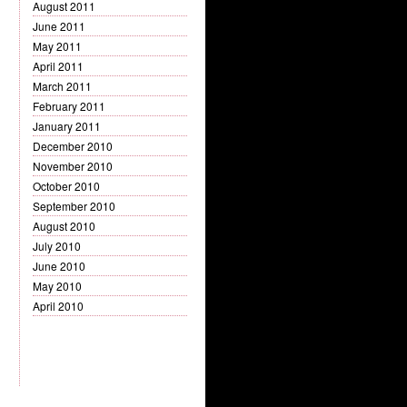
August 2011
June 2011
May 2011
April 2011
March 2011
February 2011
January 2011
December 2010
November 2010
October 2010
September 2010
August 2010
July 2010
June 2010
May 2010
April 2010