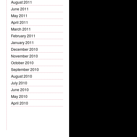
August 2011
June 2011
May 2011
April 2011
March 2011
February 2011
January 2011
December 2010
November 2010
October 2010
September 2010
August 2010
July 2010
June 2010
May 2010
April 2010