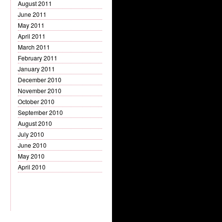
August 2011
June 2011
May 2011
April 2011
March 2011
February 2011
January 2011
December 2010
November 2010
October 2010
September 2010
August 2010
July 2010
June 2010
May 2010
April 2010