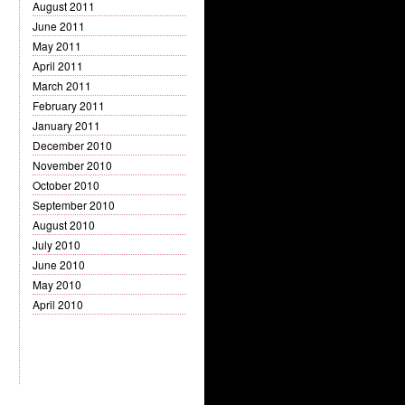
August 2011
June 2011
May 2011
April 2011
March 2011
February 2011
January 2011
December 2010
November 2010
October 2010
September 2010
August 2010
July 2010
June 2010
May 2010
April 2010