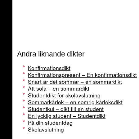
Andra liknande dikter
Konfirmationsdikt
Konfirmationspresent – En konfirmationsdikt
Snart är det sommar – en sommardikt
Att sola – en sommardikt
Studentdikt för skolavslutning
Sommarkärlek – en somrig kärleksdikt
Studentkul – dikt till en student
En lycklig student – Studentdikt
På din studentdag
Skolavslutning