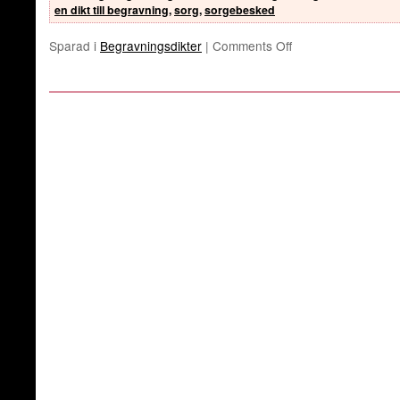
en dikt till begravning
,
sorg
,
sorgebesked
Sparad i
Begravningsdikter
|
Comments Off