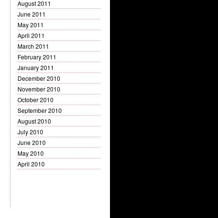
August 2011
June 2011
May 2011
April 2011
March 2011
February 2011
January 2011
December 2010
November 2010
October 2010
September 2010
August 2010
July 2010
June 2010
May 2010
April 2010