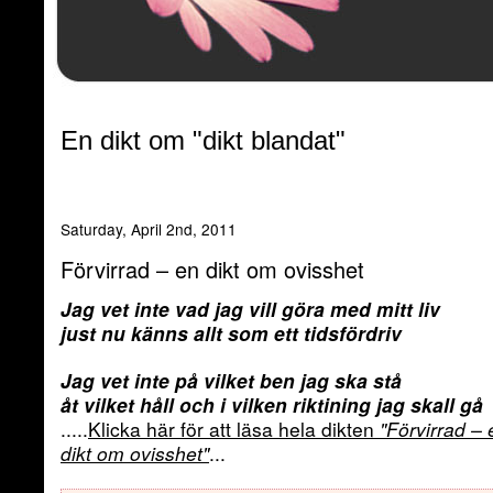
En dikt om "dikt blandat"
Saturday, April 2nd, 2011
Förvirrad – en dikt om ovisshet
Jag vet inte vad jag vill göra med mitt liv
just nu känns allt som ett tidsfördriv
Jag vet inte på vilket ben jag ska stå
åt vilket håll och i vilken riktining jag skall gå
.....
Klicka här för att läsa hela dikten
"Förvirrad – 
dikt om ovisshet"
...