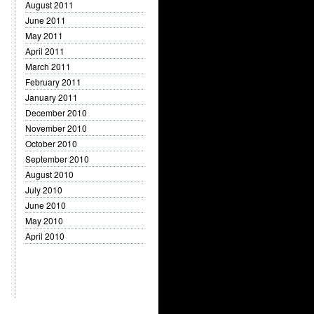
August 2011
June 2011
May 2011
April 2011
March 2011
February 2011
January 2011
December 2010
November 2010
October 2010
September 2010
August 2010
July 2010
June 2010
May 2010
April 2010