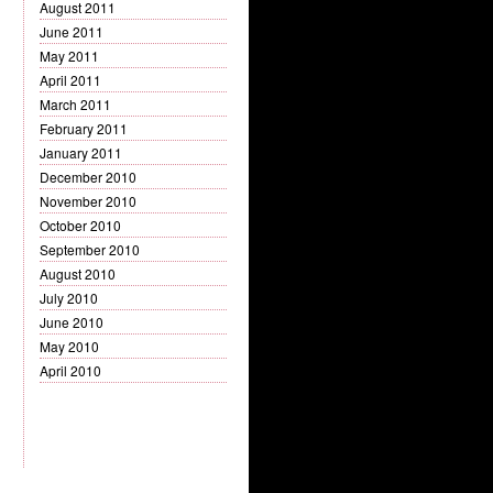
August 2011
June 2011
May 2011
April 2011
March 2011
February 2011
January 2011
December 2010
November 2010
October 2010
September 2010
August 2010
July 2010
June 2010
May 2010
April 2010