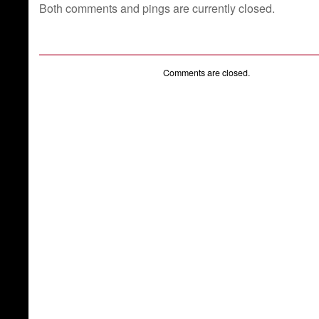
Both comments and pings are currently closed.
Comments are closed.