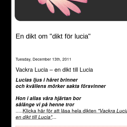
En dikt om "dikt för lucia"
Tuesday, December 13th, 2011
Vackra Lucia – en dikt till Lucia
Lucias ljus i håret brinner
och kvällens mörker sakta försvinner
Hon i allas våra hjärtan bor
sålänge vi på henne tror
.....
Klicka här för att läsa hela dikten
"Vackra Luci
en dikt till Lucia"
...