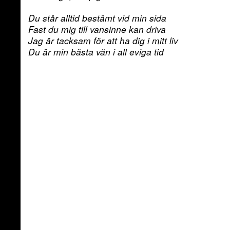
Du står alltid bestämt vid min sida
Fast du mig till vansinne kan driva
Jag är tacksam för att ha dig i mitt liv
Du är min bästa vän i all eviga tid