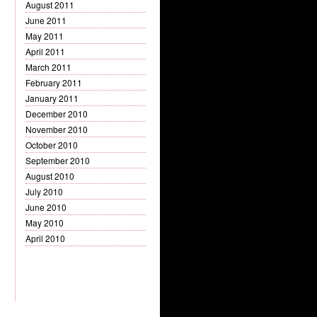
August 2011
June 2011
May 2011
April 2011
March 2011
February 2011
January 2011
December 2010
November 2010
October 2010
September 2010
August 2010
July 2010
June 2010
May 2010
April 2010