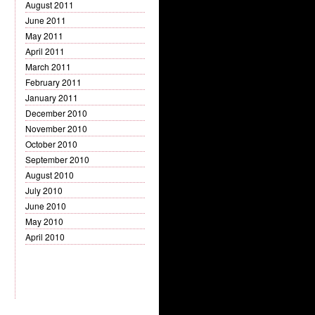
August 2011
June 2011
May 2011
April 2011
March 2011
February 2011
January 2011
December 2010
November 2010
October 2010
September 2010
August 2010
July 2010
June 2010
May 2010
April 2010