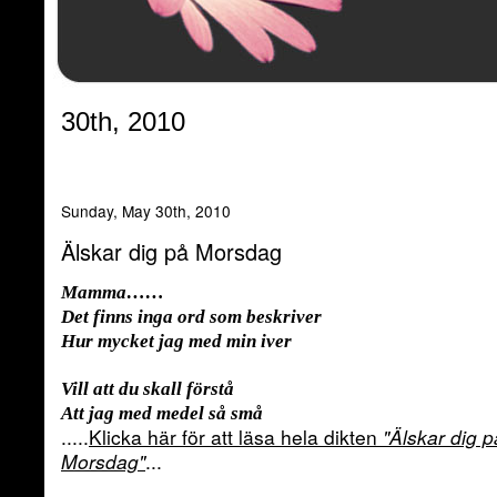
30th, 2010
Sunday, May 30th, 2010
Älskar dig på Morsdag
Mamma……
Det finns inga ord som beskriver
Hur mycket jag med min iver
Vill att du skall förstå
Att jag med medel så små
.....
Klicka här för att läsa hela dikten
"Älskar dig p
Morsdag"
...